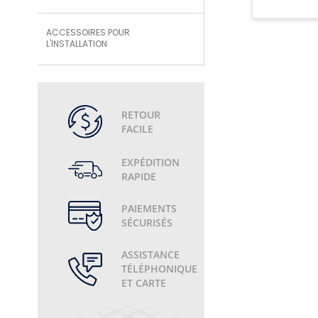
ACCESSOIRES POUR
L'INSTALLATION
RETOUR
FACILE
EXPÉDITION
RAPIDE
PAIEMENTS
SÉCURISÉS
ASSISTANCE
TÉLÉPHONIQUE
ET CARTE