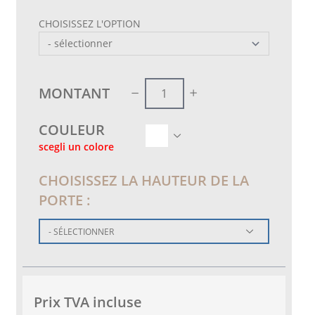
CHOISISSEZ L'OPTION
MONTANT
COULEUR
scegli un colore
CHOISISSEZ LA HAUTEUR DE LA
PORTE :
- SÉLECTIONNER
Prix ​​TVA incluse