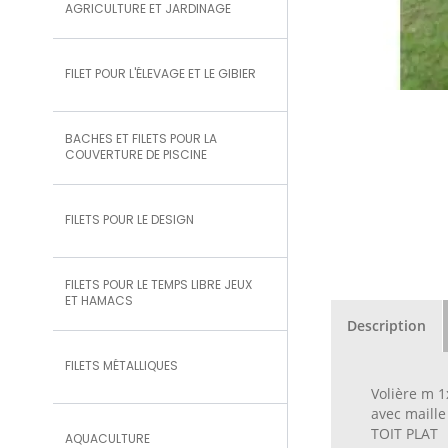
AGRICULTURE ET JARDINAGE
FILET POUR L'ÉLEVAGE ET LE GIBIER
BACHES ET FILETS POUR LA
COUVERTURE DE PISCINE
FILETS POUR LE DESIGN
FILETS POUR LE TEMPS LIBRE JEUX
ET HAMACS
Description
FILETS MÉTALLIQUES
Volière m 1
avec maille
TOIT PLAT
AQUACULTURE