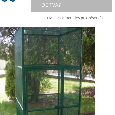
DE TVA?
Inscrivez-vous pour les prix réservés