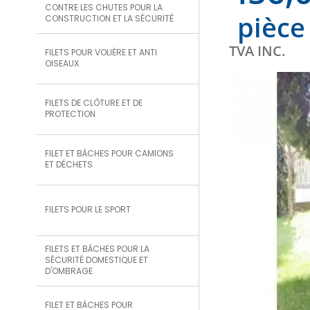
CONTRE LES CHUTES POUR LA
pièce
CONSTRUCTION ET LA SÉCURITÉ
TVA INC.
FILETS POUR VOLIÈRE ET ANTI
OISEAUX
FILETS DE CLÔTURE ET DE
PROTECTION
FILET ET BÂCHES POUR CAMIONS
ET DÉCHETS
FILETS POUR LE SPORT
FILETS ET BÂCHES POUR LA
SÉCURITÉ DOMESTIQUE ET
D'OMBRAGE
FILET ET BÂCHES POUR