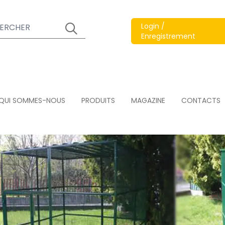
Login /
Enregistrement
QUI SOMMES-NOUS
PRODUITS
MAGAZINE
CONTACTS