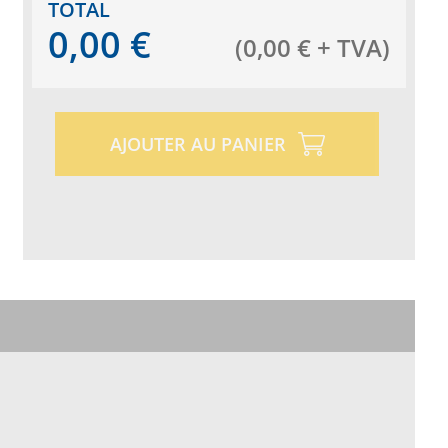
TOTAL
0,00
€
(
0,00
€
+ TVA
)
AJOUTER AU PANIER