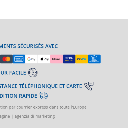
MENTS SÉCURISÉS AVEC
UR FACILE
STANCE TÉLÉPHONIQUE ET CARTE
DITION RAPIDE
tion par courrier express dans toute l'Europe
gine | agenzia di marketing