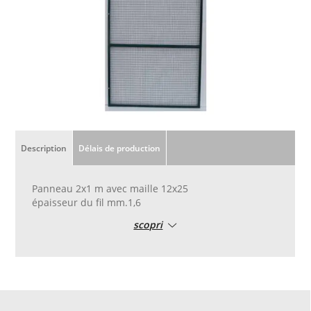
Description
Délais de production
Panneau 2x1 m avec maille 12x25
épaisseur du fil mm.1,6
scopri