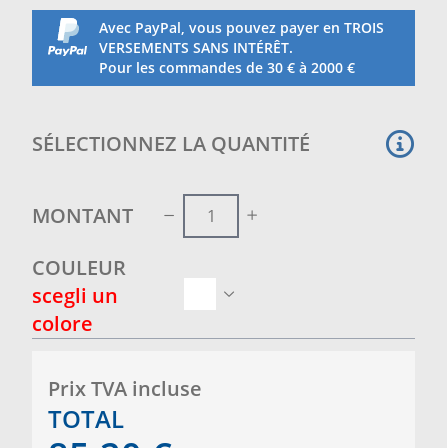
Avec PayPal, vous pouvez payer en TROIS
VERSEMENTS SANS INTÉRÊT.
Pour les commandes de 30 € à 2000 €
SÉLECTIONNEZ LA QUANTITÉ
MONTANT
COULEUR
scegli un
colore
Prix ​​TVA incluse
TOTAL