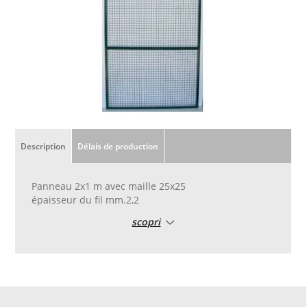
Description
Délais de production
Panneau 2x1 m avec maille 25x25
épaisseur du fil mm.2,2
scopri