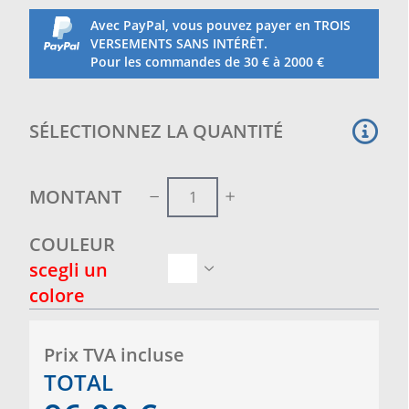
Avec PayPal, vous pouvez payer en TROIS
VERSEMENTS SANS INTÉRÊT.
Pour les commandes de 30 € à 2000 €
SÉLECTIONNEZ LA QUANTITÉ
MONTANT
COULEUR
scegli un
colore
Prix ​​TVA incluse
TOTAL