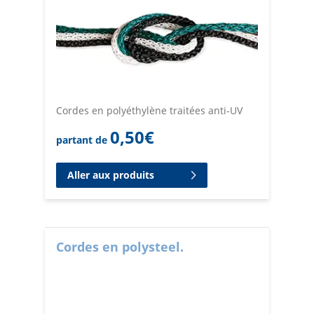
Cordes en polyéthylène traitées anti-UV
0,50
€
partant de
Aller aux produits
Cordes en polysteel.