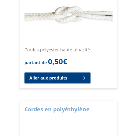
Cordes polyester haute ténacité.
0,50
€
partant de
Aller aux produits
Cordes en polyéthylène