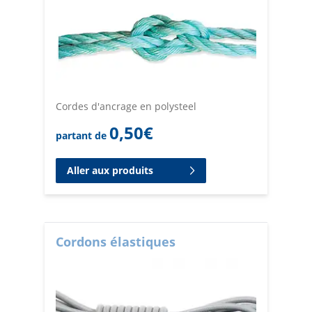
Cordes d'ancrage en polysteel
0,50
€
partant de
Aller aux produits
Cordons élastiques