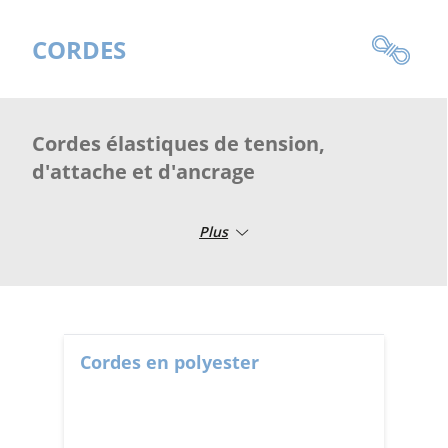
CORDES
Cordes élastiques de tension,
d'attache et d'ancrage
Plus
Cordes en polyester