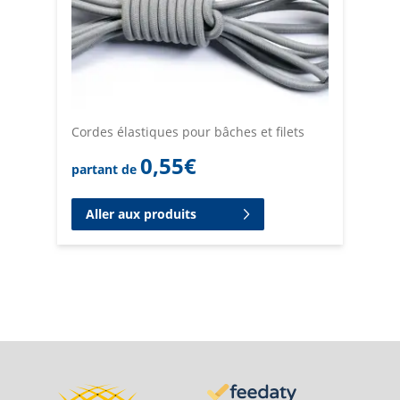
Cordes élastiques pour bâches et filets
0,55
€
partant de
Aller aux produits