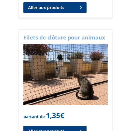
Aller aux produits
Filets de clôture pour animaux
1,35
€
partant de