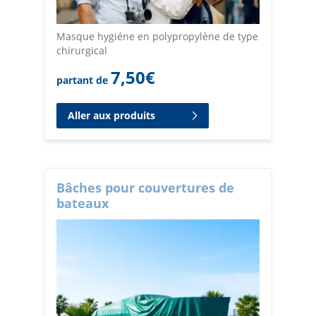
Masque hygiéne en polypropylène de type
chirurgical
7,50
€
partant de
Aller aux produits
Bâches pour couvertures de
bateaux