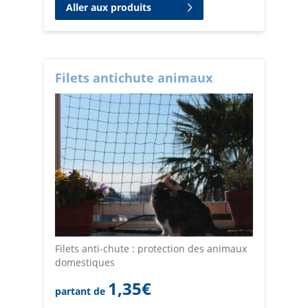
Aller aux produits
Filets antichute animaux
Filets anti-chute : protection des animaux
domestiques
1,35
€
partant de