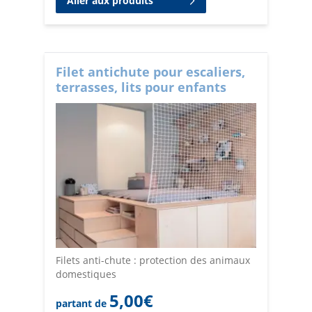
Aller aux produits
Filet antichute pour escaliers,
terrasses, lits pour enfants
Filets anti-chute : protection des animaux
domestiques
5,00
€
partant de