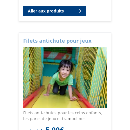
Aller aux produits
Filets antichute pour jeux
Filets anti-chutes pour les coins enfants,
les parcs de jeux et trampolines
5,00
€