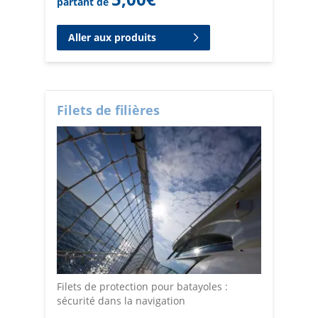
partant de
Aller aux produits
Filets de filières
Filets de protection pour batayoles :
sécurité dans la navigation