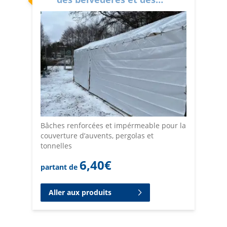
pergolas
Bâches renforcées et impérmeable pour la
couverture d’auvents, pergolas et
tonnelles
6,40
€
partant de
Aller aux produits