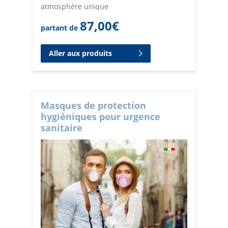
atmosphère unique
87,00
€
partant de
Aller aux produits
Masques de protection
hygiéniques pour urgence
sanitaire