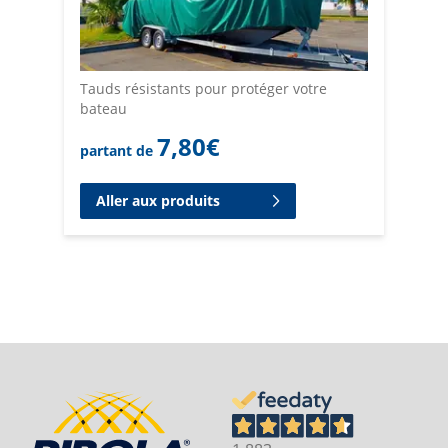
Tauds résistants pour protéger votre
bateau
7,80
€
partant de
Aller aux produits