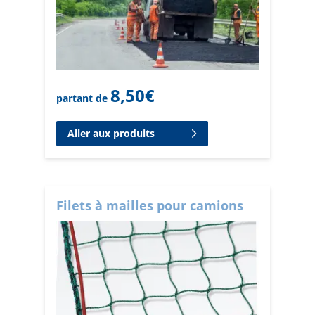
8,50
€
partant de
Aller aux produits
Filets à mailles pour camions