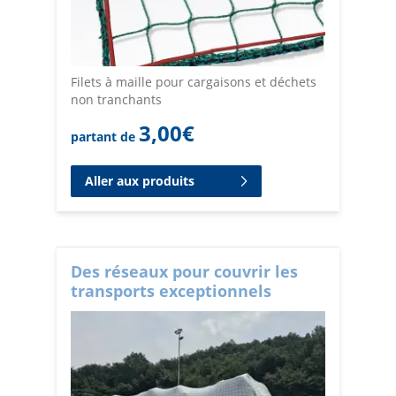
Filets à maille pour cargaisons et déchets
non tranchants
3,00
€
partant de
Aller aux produits
Des réseaux pour couvrir les
transports exceptionnels