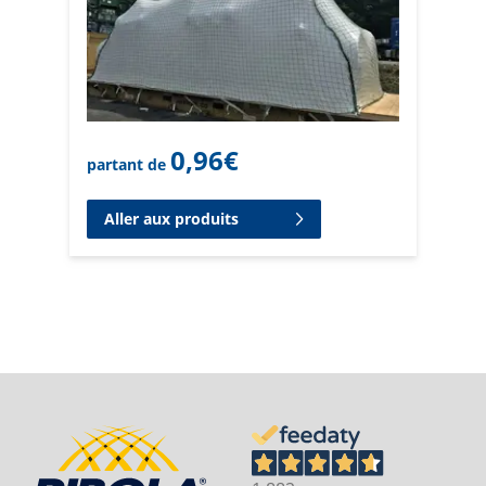
0,96
€
partant de
Aller aux produits