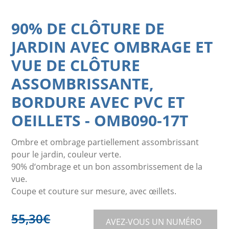
90% DE CLÔTURE DE
JARDIN AVEC OMBRAGE ET
VUE DE CLÔTURE
ASSOMBRISSANTE,
BORDURE AVEC PVC ET
OEILLETS
-
OMB090-17T
Ombre et ombrage partiellement assombrissant
pour le jardin, couleur verte.
90% d‘ombrage et un bon assombrissement de la
vue.
Coupe et couture sur mesure, avec œillets.
55,30
€
AVEZ-VOUS UN NUMÉRO