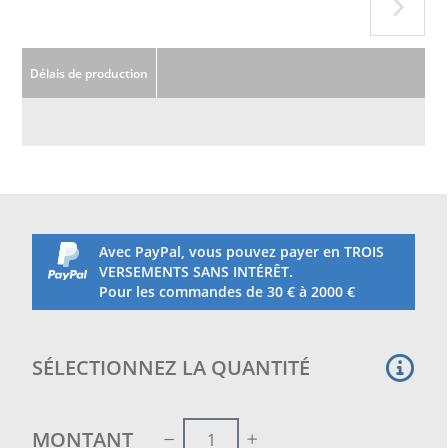
Délais de production
Avec PayPal, vous pouvez payer en TROIS
VERSEMENTS SANS INTÉRÊT.
Pour les commandes de 30 € à 2000 €
SÉLECTIONNEZ LA QUANTITÉ
MONTANT