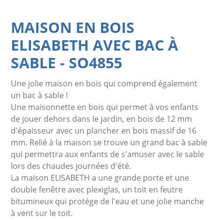
MAISON EN BOIS
ELISABETH AVEC BAC À
SABLE
-
SO4855
Une jolie maison en bois qui comprend également
un bac à sable !
Une maisonnette en bois qui permet à vos enfants
de jouer dehors dans le jardin, en bois de 12 mm
d'épaisseur avec un plancher en bois massif de 16
mm. Relié à la maison se trouve un grand bac à sable
qui permettra aux enfants de s'amuser avec le sable
lors des chaudes journées d'été.
La maison ELISABETH a une grande porte et une
double fenêtre avec plexiglas, un toit en feutre
bitumineux qui protège de l'eau et une jolie manche
à vent sur le toit.