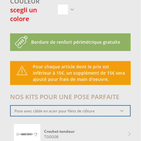
COULEUR
scegli un
colore
Bordure de renfort périmétrique gratuite
Pour chaque article dont le prix est
inférieur à 15€, un supplément de 15€ sera
ajouté pour frais de main d'oeuvre.
NOS KITS POUR UNE POSE PARFAITE
Pose avec câble en acier pour filets de clôture
Crochet tendeur
TG0G08