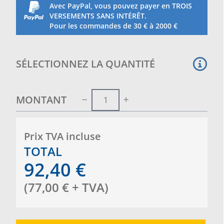
Avec PayPal, vous pouvez payer en TROIS
VERSEMENTS SANS INTÉRÊT.
Pour les commandes de 30 € à 2000 €
SÉLECTIONNEZ LA QUANTITÉ
MONTANT
Prix ​​TVA incluse
TOTAL
92,40
€
(
77,00
€
+ TVA
)