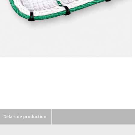
Délais de production