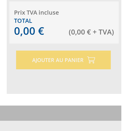
Prix ​​TVA incluse
TOTAL
0,00
€
(
0,00
€
+ TVA
)
AJOUTER AU PANIER