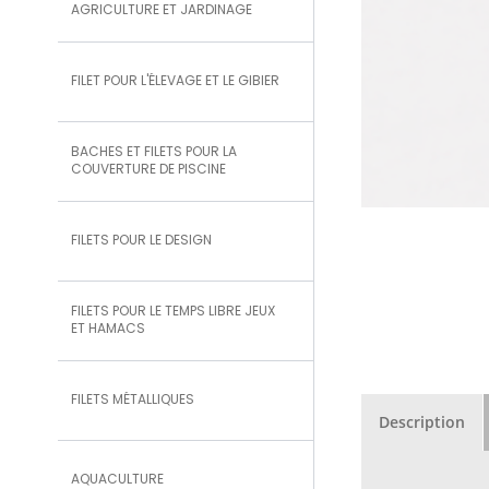
AGRICULTURE ET JARDINAGE
FILET POUR L'ÉLEVAGE ET LE GIBIER
BACHES ET FILETS POUR LA
COUVERTURE DE PISCINE
FILETS POUR LE DESIGN
FILETS POUR LE TEMPS LIBRE JEUX
ET HAMACS
FILETS MÉTALLIQUES
Description
AQUACULTURE