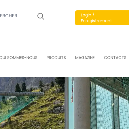
Login /
Enregistrement
QUI SOMMES-NOUS
PRODUITS
MAGAZINE
CONTACTS