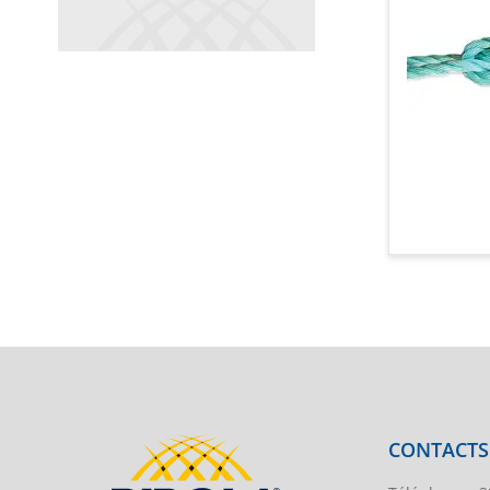
CONTACTS