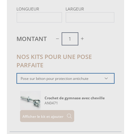
LONGUEUR
LARGEUR
MONTANT
NOS KITS POUR UNE POSE
PARFAITE
Pose sur béton pour protection antichute
Crochet de gymnase avec cheville
AN0471
Afficher le kit et ajouter