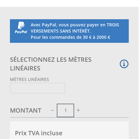
Avec PayPal, vous pouvez payer en TROIS
VERSEMENTS SANS INTÉRÊT.
Pour les commandes de 30 € à 2000 €
SÉLECTIONNEZ LES MÈTRES
LINÉAIRES
MÈTRES LINÉAIRES
MONTANT
Prix ​​TVA incluse