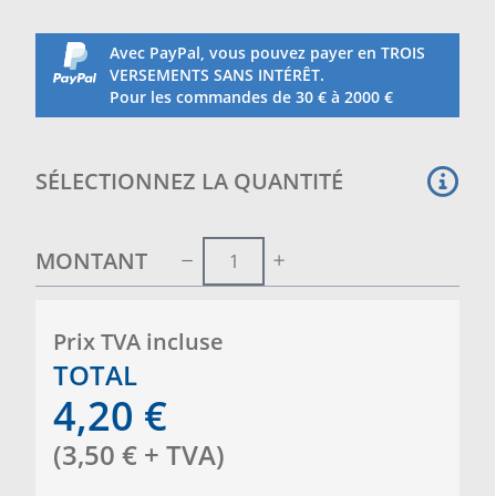
Avec PayPal, vous pouvez payer en TROIS
VERSEMENTS SANS INTÉRÊT.
Pour les commandes de 30 € à 2000 €
SÉLECTIONNEZ LA QUANTITÉ
MONTANT
Prix ​​TVA incluse
TOTAL
4,20
€
(
3,50
€
+ TVA
)