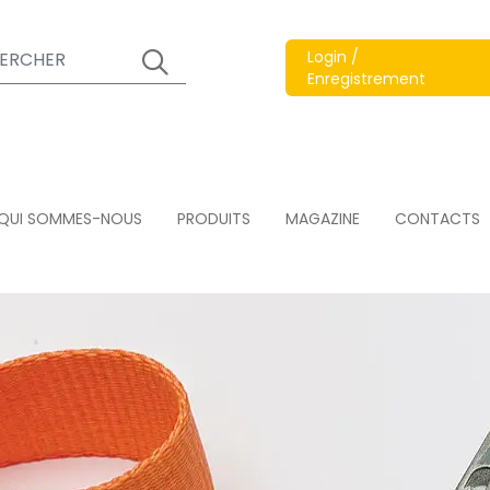
Login /
Enregistrement
QUI SOMMES-NOUS
PRODUITS
MAGAZINE
CONTACTS