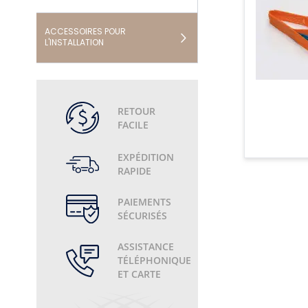
ACCESSOIRES POUR
L'INSTALLATION
RETOUR
FACILE
EXPÉDITION
RAPIDE
PAIEMENTS
SÉCURISÉS
ASSISTANCE
TÉLÉPHONIQUE
ET CARTE