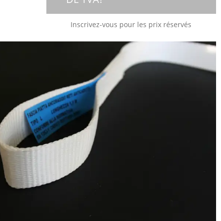
Inscrivez-vous pour les prix réservés