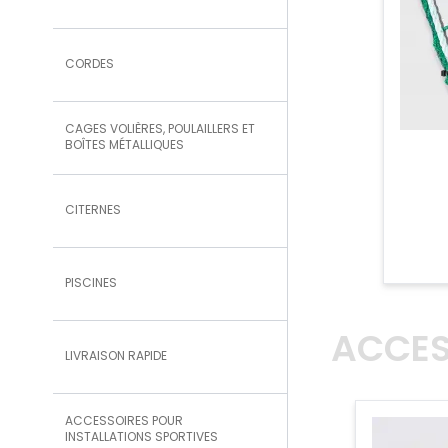
CORDES
CAGES VOLIÈRES, POULAILLERS ET
BOÎTES MÉTALLIQUES
CITERNES
PISCINES
ACCES
LIVRAISON RAPIDE
ACCESSOIRES POUR
INSTALLATIONS SPORTIVES