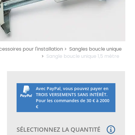
essoires pour l'installation >
Sangles boucle unique
>
Sangle boucle unique 1,5 mètre
Avec PayPal, vous pouvez payer en
TROIS VERSEMENTS SANS INTÉRÊT.
Pour les commandes de 30 € à 2000
€
SÉLECTIONNEZ LA QUANTITÉ