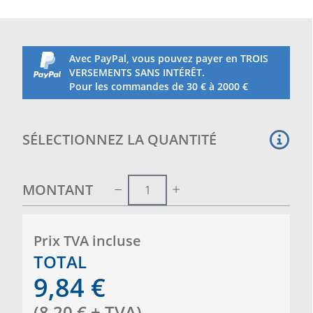
Avec PayPal, vous pouvez payer en TROIS
VERSEMENTS SANS INTÉRÊT.
Pour les commandes de 30 € à 2000 €
SÉLECTIONNEZ LA QUANTITÉ
MONTANT
Prix ​​TVA incluse
TOTAL
9,84
€
(
8,20
€
+ TVA
)