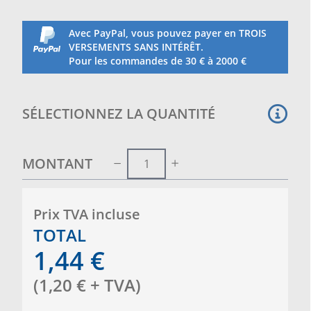
Avec PayPal, vous pouvez payer en TROIS
VERSEMENTS SANS INTÉRÊT.
Pour les commandes de 30 € à 2000 €
SÉLECTIONNEZ LA QUANTITÉ
MONTANT
Prix ​​TVA incluse
TOTAL
1,44
€
(
1,20
€
+ TVA
)