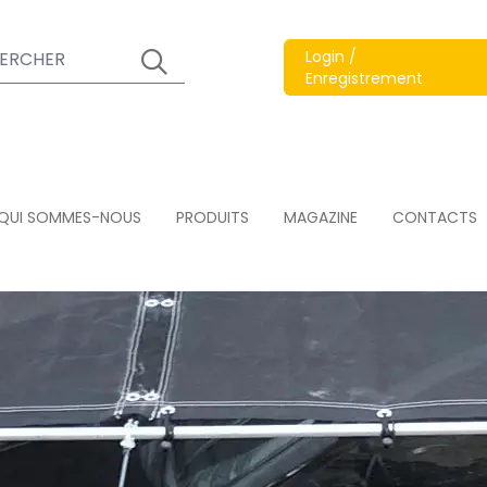
Login /
Enregistrement
QUI SOMMES-NOUS
PRODUITS
MAGAZINE
CONTACTS