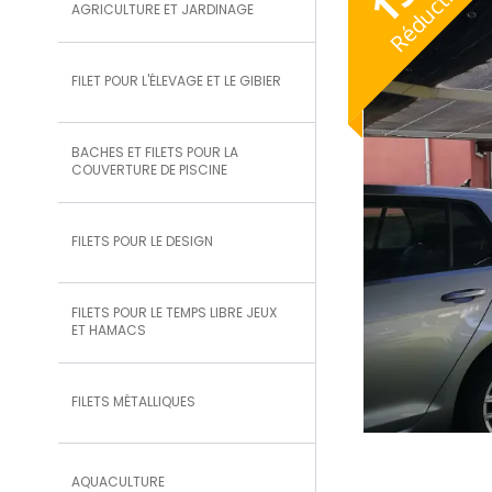
Réduction
AGRICULTURE ET JARDINAGE
FILET POUR L'ÉLEVAGE ET LE GIBIER
BACHES ET FILETS POUR LA
COUVERTURE DE PISCINE
FILETS POUR LE DESIGN
FILETS POUR LE TEMPS LIBRE JEUX
ET HAMACS
FILETS MÉTALLIQUES
AQUACULTURE