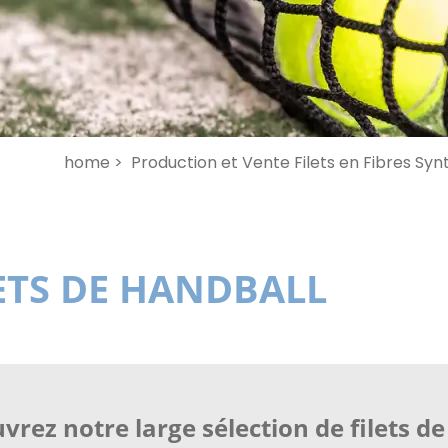
home >
Production et Vente Filets en Fibres Syn
ETS DE HANDBALL
vrez notre large sélection de filets d