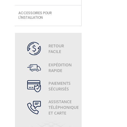
ACCESSOIRES POUR
L'INSTALLATION
RETOUR
FACILE
EXPÉDITION
RAPIDE
PAIEMENTS
SÉCURISÉS
ASSISTANCE
TÉLÉPHONIQUE
ET CARTE