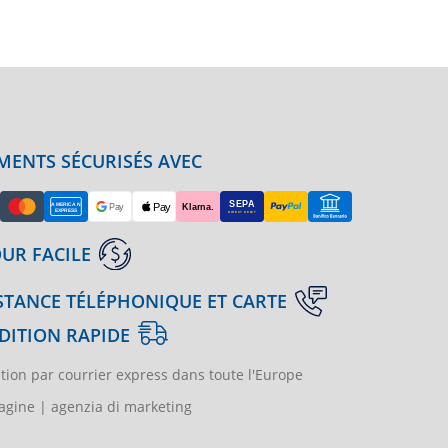
MENTS SÉCURISÉS AVEC
UR FACILE
STANCE TÉLÉPHONIQUE ET CARTE
DITION RAPIDE
tion par courrier express dans toute l'Europe
gine | agenzia di marketing