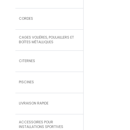
CORDES
CAGES VOLIÈRES, POULAILLERS ET
BOÎTES MÉTALLIQUES
CITERNES
PISCINES
LIVRAISON RAPIDE
ACCESSOIRES POUR
INSTALLATIONS SPORTIVES