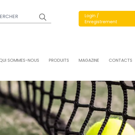
Login /
Enregistrement
QUI SOMMES-NOUS
PRODUITS
MAGAZINE
CONTACTS