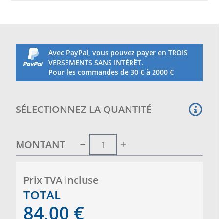
avec une profondeur d'1m à 1,50 m.
Avec PayPal, vous pouvez payer en TROIS
VERSEMENTS SANS INTÉRÊT.
Pour les commandes de 30 € à 2000 €
SÉLECTIONNEZ LA QUANTITÉ
MONTANT
Prix ​​TVA incluse
TOTAL
84,00
€