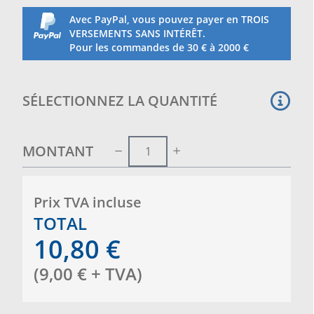
Avec PayPal, vous pouvez payer en TROIS
VERSEMENTS SANS INTÉRÊT.
Pour les commandes de 30 € à 2000 €
SÉLECTIONNEZ LA QUANTITÉ
MONTANT
Prix ​​TVA incluse
TOTAL
10,80
€
(
9,00
€
+ TVA
)