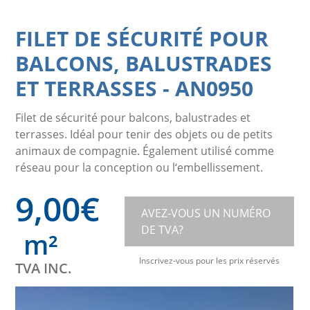
FILET DE SÉCURITÉ POUR
BALCONS, BALUSTRADES
ET TERRASSES
-
AN0950
Filet de sécurité pour balcons, balustrades et
terrasses. Idéal pour tenir des objets ou de petits
animaux de compagnie. Également utilisé comme
réseau pour la conception ou l‘embellissement.
9,00
€
AVEZ-VOUS UN NUMÉRO
DE TVA?
m²
Inscrivez-vous pour les prix réservés
TVA INC.