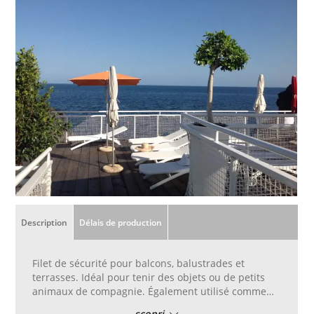
Description
Délais de production
Filet de sécurité pour balcons, balustrades et
terrasses. Idéal pour tenir des objets ou de petits
animaux de compagnie. Également utilisé comme
réseau pour la conception ou l‘embellissement.
scopri