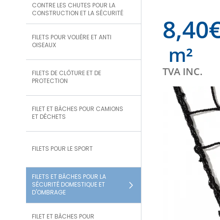
CONTRE LES CHUTES POUR LA
CONSTRUCTION ET LA SÉCURITÉ
8,40
FILETS POUR VOLIÈRE ET ANTI
OISEAUX
m²
TVA INC.
FILETS DE CLÔTURE ET DE
PROTECTION
FILET ET BÂCHES POUR CAMIONS
ET DÉCHETS
FILETS POUR LE SPORT
FILETS ET BÂCHES POUR LA
SÉCURITÉ DOMESTIQUE ET
D'OMBRAGE
FILET ET BÂCHES POUR