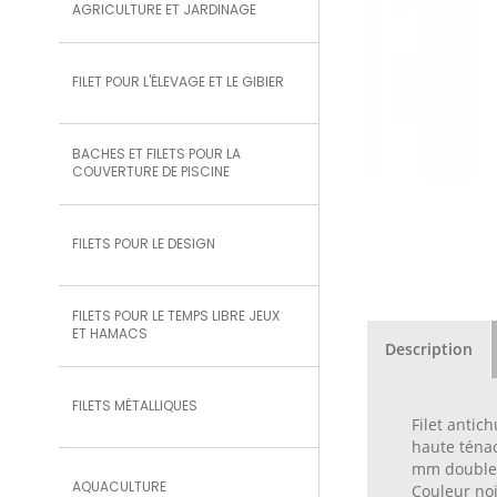
AGRICULTURE ET JARDINAGE
FILET POUR L'ÉLEVAGE ET LE GIBIER
BACHES ET FILETS POUR LA
COUVERTURE DE PISCINE
FILETS POUR LE DESIGN
FILETS POUR LE TEMPS LIBRE JEUX
ET HAMACS
Description
FILETS MÉTALLIQUES
Filet antic
haute ténac
mm double 
AQUACULTURE
Couleur noi