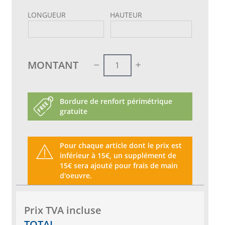
LONGUEUR
HAUTEUR
MONTANT
Bordure de renfort périmétrique
gratuite
Pour chaque article dont le prix est
inférieur à 15€, un supplément de
15€ sera ajouté pour frais de main
d'oeuvre.
Prix ​​TVA incluse
TOTAL