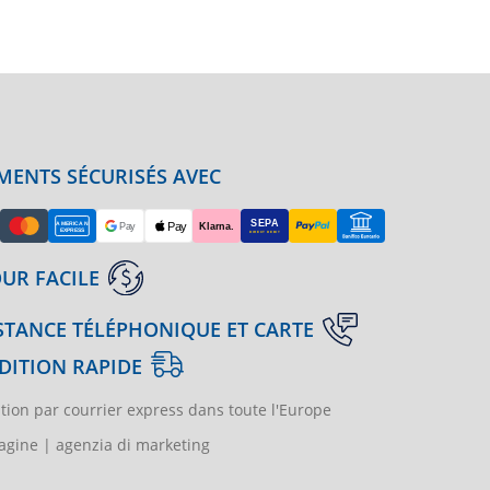
MENTS SÉCURISÉS AVEC
UR FACILE
STANCE TÉLÉPHONIQUE ET CARTE
DITION RAPIDE
tion par courrier express dans toute l'Europe
gine | agenzia di marketing