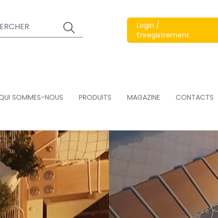
Login /
Enregistrement
QUI SOMMES-NOUS
PRODUITS
MAGAZINE
CONTACTS