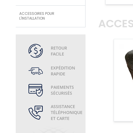
ACCESSOIRES POUR
L'INSTALLATION
ACCES
RETOUR
FACILE
EXPÉDITION
RAPIDE
PAIEMENTS
SÉCURISÉS
ASSISTANCE
TÉLÉPHONIQUE
ET CARTE