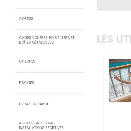
CORDES
LES U
CAGES VOLIÈRES, POULAILLERS ET
BOÎTES MÉTALLIQUES
CITERNES
PISCINES
LIVRAISON RAPIDE
ACCESSOIRES POUR
INSTALLATIONS SPORTIVES