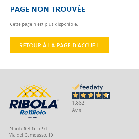
PAGE NON TROUVÉE
Cette page n'est plus disponible.
RETOUR À LA PAGE D'ACCUEIL
1.882
Avis
Ribola Retificio Srl
Via del Campasso, 19