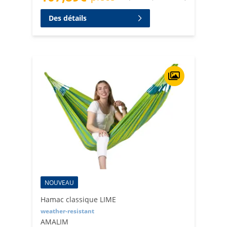
Des détails
NOUVEAU
Hamac classique LIME
weather-resistant
AMALIM