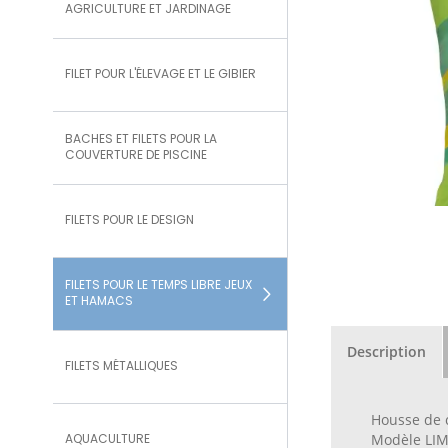
AGRICULTURE ET JARDINAGE
FILET POUR L'ÉLEVAGE ET LE GIBIER
BACHES ET FILETS POUR LA
COUVERTURE DE PISCINE
FILETS POUR LE DESIGN
FILETS POUR LE TEMPS LIBRE JEUX
ET HAMACS
Description
FILETS MÉTALLIQUES
Housse de 
AQUACULTURE
Modèle LI