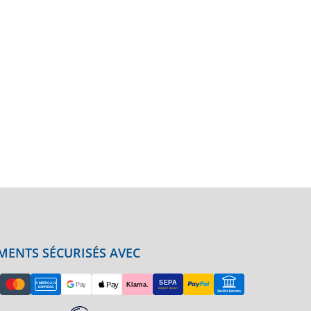
MENTS SÉCURISÉS AVEC