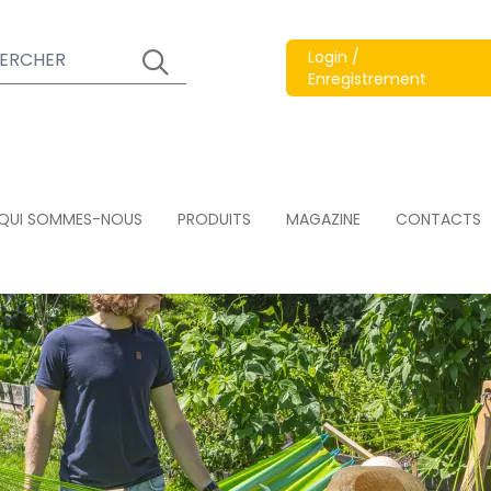
Login /
Enregistrement
QUI SOMMES-NOUS
PRODUITS
MAGAZINE
CONTACTS