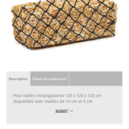
Description
Délais de production
Pour balles rectangulaires 120 x 120 x 120 cm
disponible avec mailles de 10 cm et 5 cm
scopri