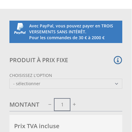
Avec PayPal, vous pouvez payer en TROIS
VERSEMENTS SANS INTÉRÊT.
Pour les commandes de 30 € à 2000 €
PRODUIT À PRIX FIXE
CHOISISSEZ L'OPTION
MONTANT
Prix ​​TVA incluse