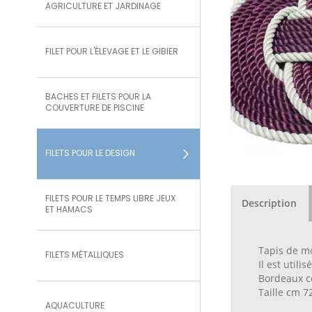
AGRICULTURE ET JARDINAGE
FILET POUR L'ÉLEVAGE ET LE GIBIER
BACHES ET FILETS POUR LA
COUVERTURE DE PISCINE
FILETS POUR LE DESIGN
FILETS POUR LE TEMPS LIBRE JEUX
Description
ET HAMACS
Tapis de mo
FILETS MÉTALLIQUES
Il est util
Bordeaux c
Taille cm 
AQUACULTURE