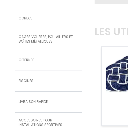
CORDES
LES U
CAGES VOLIÈRES, POULAILLERS ET
BOÎTES MÉTALLIQUES
CITERNES
PISCINES
LIVRAISON RAPIDE
ACCESSOIRES POUR
INSTALLATIONS SPORTIVES