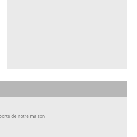
 porte de notre maison