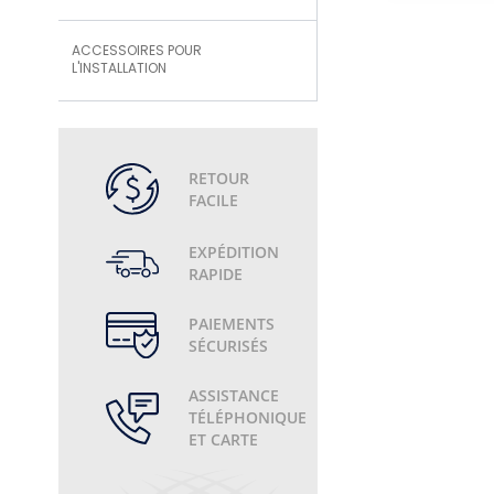
ACCESSOIRES POUR
L'INSTALLATION
RETOUR
FACILE
EXPÉDITION
RAPIDE
PAIEMENTS
SÉCURISÉS
ASSISTANCE
TÉLÉPHONIQUE
ET CARTE