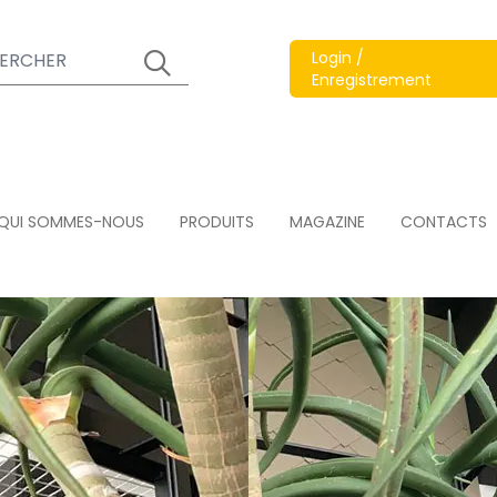
Login /
Enregistrement
QUI SOMMES-NOUS
PRODUITS
MAGAZINE
CONTACTS