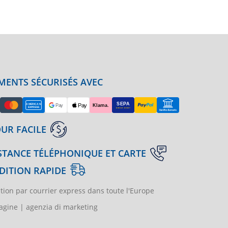
MENTS SÉCURISÉS AVEC
UR FACILE
STANCE TÉLÉPHONIQUE ET CARTE
DITION RAPIDE
tion par courrier express dans toute l'Europe
gine | agenzia di marketing