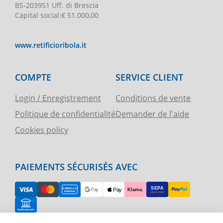
BS-203951 Uff. di Brescia
Capital social
:
€ 51.000,00
www.retificioribola.it
COMPTE
SERVICE CLIENT
Login / Enregistrement
Conditions de vente
Politique de confidentialité
Demander de l'aide
Cookies policy
PAIEMENTS SÉCURISÉS AVEC