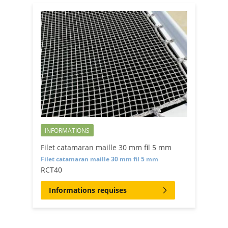
chacune de vos exigences de design et dimension.
INFORMATIONS
Filet catamaran maille 30 mm fil 5 mm
Filet catamaran maille 30 mm fil 5 mm
RCT40
Informations requises