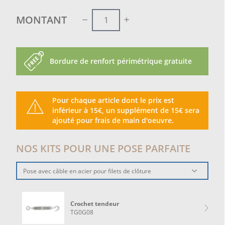
MONTANT
Bordure de renfort périmétrique gratuite
Pour chaque article dont le prix est
inférieur à 15€, un supplément de 15€ sera
ajouté pour frais de main d'oeuvre.
NOS KITS POUR UNE POSE PARFAITE
Pose avec câble en acier pour filets de clôture
Crochet tendeur
TG0G08