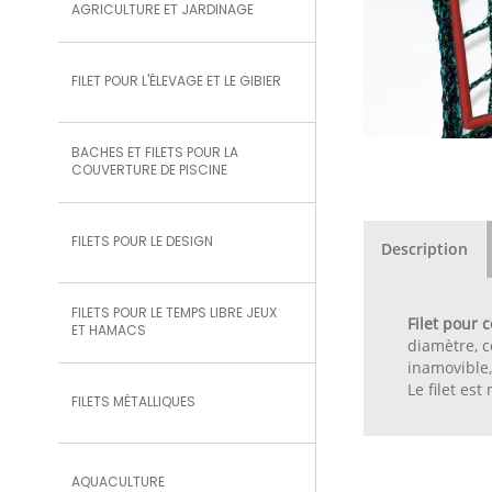
AGRICULTURE ET JARDINAGE
FILET POUR L'ÉLEVAGE ET LE GIBIER
BACHES ET FILETS POUR LA
COUVERTURE DE PISCINE
FILETS POUR LE DESIGN
Description
FILETS POUR LE TEMPS LIBRE JEUX
Filet pour 
ET HAMACS
diamètre, c
inamovible,
Le filet es
FILETS MÉTALLIQUES
AQUACULTURE