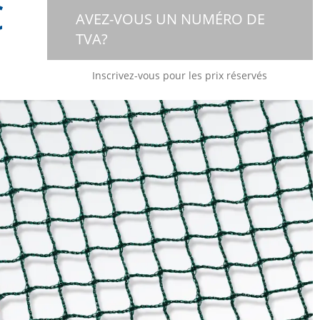
€
AVEZ-VOUS UN NUMÉRO DE
TVA?
Inscrivez-vous pour les prix réservés