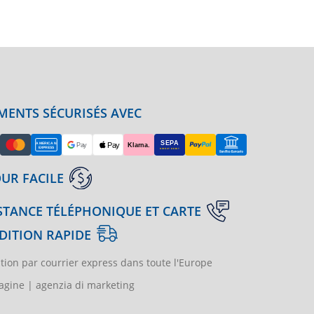
MENTS SÉCURISÉS AVEC
UR FACILE
STANCE TÉLÉPHONIQUE ET CARTE
DITION RAPIDE
tion par courrier express dans toute l'Europe
gine | agenzia di marketing