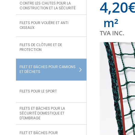
4,20
CONTRE LES CHUTES POUR LA
CONSTRUCTION ET LA SÉCURITÉ
m²
FILETS POUR VOLIÈRE ET ANTI
OISEAUX
TVA INC.
FILETS DE CLÔTURE ET DE
PROTECTION
FILET ET BÂCHES POUR CAMIONS
ET DÉCHETS
FILETS POUR LE SPORT
FILETS ET BÂCHES POUR LA
SÉCURITÉ DOMESTIQUE ET
D'OMBRAGE
FILET ET BÂCHES POUR