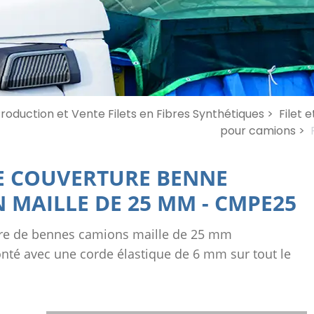
roduction et Vente Filets en Fibres Synthétiques >
Filet 
pour camions >
DE COUVERTURE BENNE
 MAILLE DE 25 MM
-
CMPE25
ure de bennes camions maille de 25 mm
monté avec une corde élastique de 6 mm sur tout le