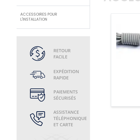
ACCESSOIRES POUR
L'INSTALLATION
RETOUR
FACILE
EXPÉDITION
RAPIDE
PAIEMENTS
SÉCURISÉS
ASSISTANCE
TÉLÉPHONIQUE
ET CARTE