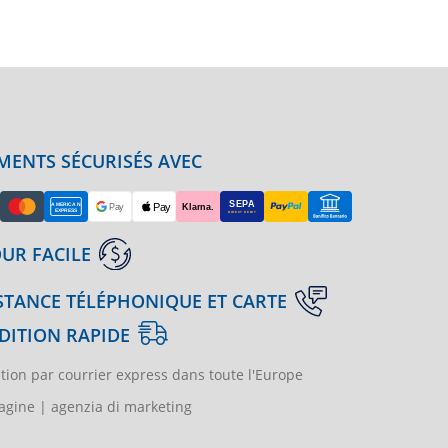
MENTS SÉCURISÉS AVEC
UR FACILE
STANCE TÉLÉPHONIQUE ET CARTE
DITION RAPIDE
tion par courrier express dans toute l'Europe
gine | agenzia di marketing