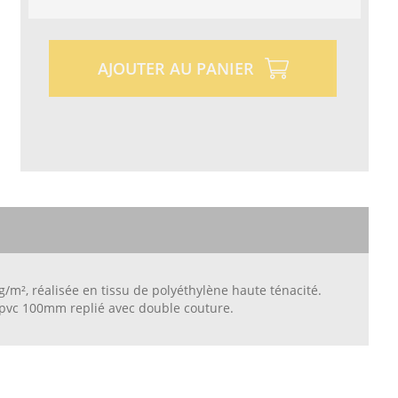
AJOUTER AU PANIER
m², réalisée en tissu de polyéthylène haute ténacité.
 pvc 100mm replié avec double couture.