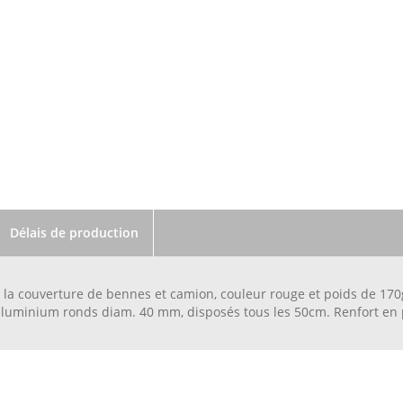
Délais de production
la couverture de bennes et camion, couleur rouge et poids de 170g/
aluminium ronds diam. 40 mm, disposés tous les 50cm. Renfort en