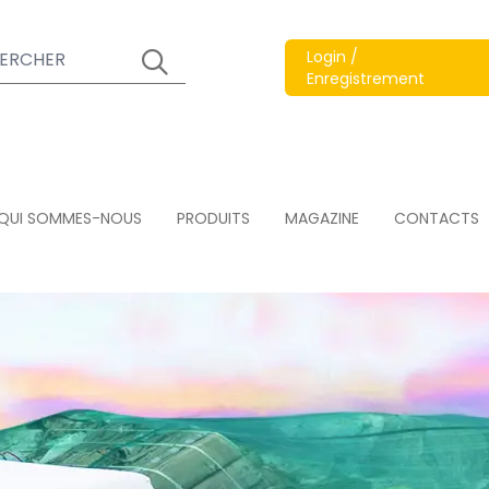
Login /
Enregistrement
QUI SOMMES-NOUS
PRODUITS
MAGAZINE
CONTACTS