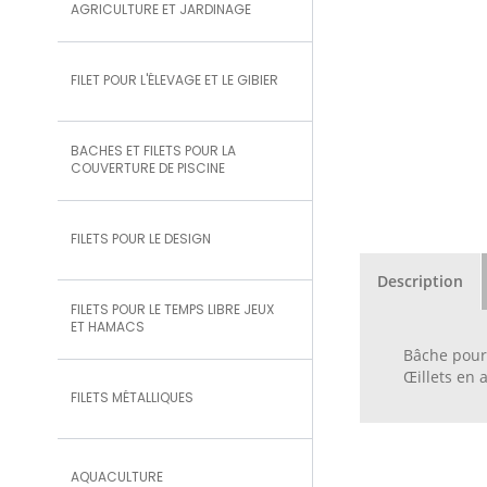
AGRICULTURE ET JARDINAGE
FILET POUR L'ÉLEVAGE ET LE GIBIER
BACHES ET FILETS POUR LA
COUVERTURE DE PISCINE
FILETS POUR LE DESIGN
Description
FILETS POUR LE TEMPS LIBRE JEUX
ET HAMACS
Bâche pour 
Œillets en 
FILETS MÉTALLIQUES
AQUACULTURE