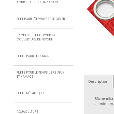
AGRICULTURE ET JARDINAGE
FILET POUR L'ÉLEVAGE ET LE GIBIER
BACHES ET FILETS POUR LA
COUVERTURE DE PISCINE
FILETS POUR LE DESIGN
FILETS POUR LE TEMPS LIBRE JEUX
ET HAMACS
Description
FILETS MÉTALLIQUES
Bâche micr
aluminium 
AQUACULTURE