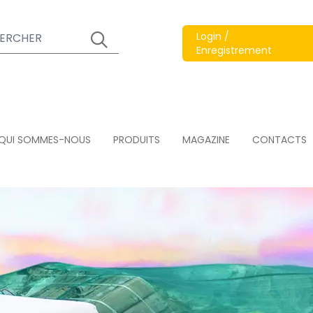
Login /
Enregistrement
QUI SOMMES-NOUS
PRODUITS
MAGAZINE
CONTACTS