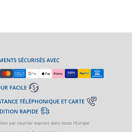
MENTS SÉCURISÉS AVEC
UR FACILE
STANCE TÉLÉPHONIQUE ET CARTE
DITION RAPIDE
tion par courrier express dans toute l'Europe