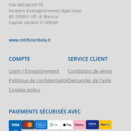
TVA
00526010178
Numéro d'enregistrement légal
(rea):
BS-203951 Uff. di Brescia
Capital social
:
€ 51.000,00
www.retificioribola.it
COMPTE
SERVICE CLIENT
Login / Enregistrement
Conditions de vente
Politique de confidentialité
Demander de l'aide
Cookies policy
PAIEMENTS SÉCURISÉS AVEC