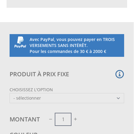
1,80
Avec PayPal, vous pouvez payer en TROIS
VERSEMENTS SANS INTÉRÊT.
Pour les commandes de 30 € à 2000 €
PRODUIT À PRIX FIXE
CHOISISSEZ L'OPTION
MONTANT