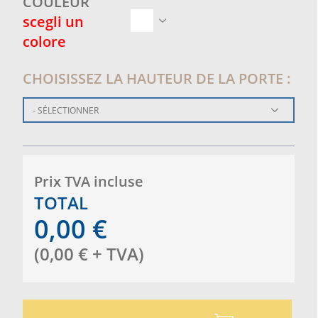
COULEUR
scegli un
colore
CHOISISSEZ LA HAUTEUR DE LA PORTE :
- SÉLECTIONNER
Prix ​​TVA incluse
TOTAL
0,00
€
(
0,00
€
+ TVA
)