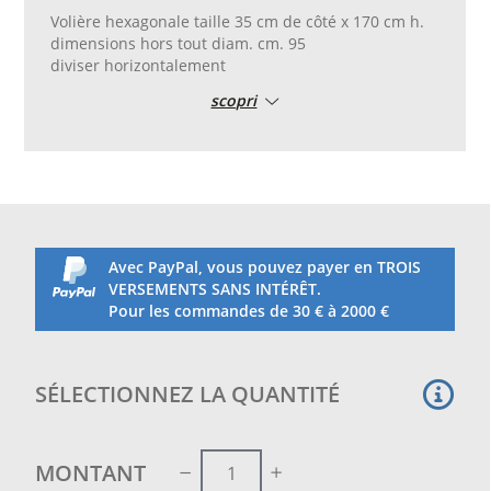
Volière hexagonale taille 35 cm de côté x 170 cm h.
dimensions hors tout diam. cm. 95
diviser horizontalement
scopri
Avec PayPal, vous pouvez payer en TROIS
VERSEMENTS SANS INTÉRÊT.
Pour les commandes de 30 € à 2000 €
SÉLECTIONNEZ LA QUANTITÉ
MONTANT