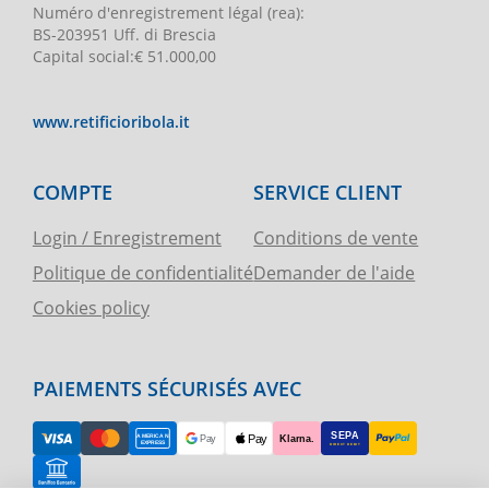
Numéro d'enregistrement légal
(rea):
BS-203951 Uff. di Brescia
Capital social
:
€ 51.000,00
www.retificioribola.it
COMPTE
SERVICE CLIENT
Login / Enregistrement
Conditions de vente
Politique de confidentialité
Demander de l'aide
Cookies policy
PAIEMENTS SÉCURISÉS AVEC