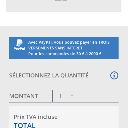
maille 19 x 19
Avec PayPal, vous pouvez payer en TROIS
VERSEMENTS SANS INTÉRÊT.
Pour les commandes de 30 € à 2000 €
SÉLECTIONNEZ LA QUANTITÉ
MONTANT
Prix ​​TVA incluse
TOTAL