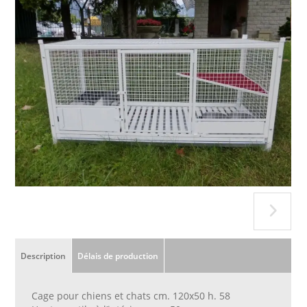
Description
Délais de production
Cage pour chiens et chats cm. 120x50 h. 58