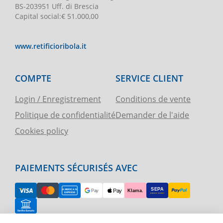
BS-203951 Uff. di Brescia
Capital social
:
€ 51.000,00
www.retificioribola.it
COMPTE
SERVICE CLIENT
Login / Enregistrement
Conditions de vente
Politique de confidentialité
Demander de l'aide
Cookies policy
PAIEMENTS SÉCURISÉS AVEC