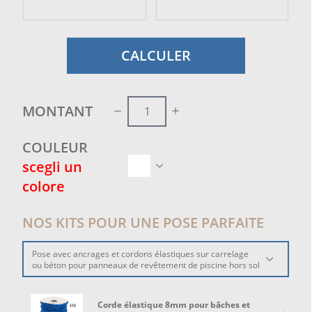
CALCULER
MONTANT
COULEUR
scegli un
colore
NOS KITS POUR UNE POSE PARFAITE
Pose avec ancrages et cordons élastiques sur carrelage
ou béton pour panneaux de revêtement de piscine hors sol
Corde élastique 8mm pour bâches et