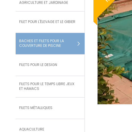
AGRICULTURE ET JARDINAGE
FILET POUR L'ÉLEVAGE ET LE GIBIER
BACHES ET FILETS POUR LA
COUVERTURE DE PISCINE
FILETS POUR LE DESIGN
FILETS POUR LE TEMPS LIBRE JEUX
ET HAMACS
FILETS MÉTALLIQUES
AQUACULTURE