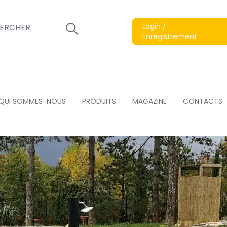
Login /
Enregistrement
QUI SOMMES-NOUS
PRODUITS
MAGAZINE
CONTACTS