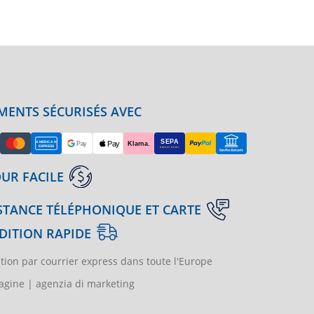
MENTS SÉCURISÉS AVEC
UR FACILE
STANCE TÉLÉPHONIQUE ET CARTE
DITION RAPIDE
tion par courrier express dans toute l'Europe
gine | agenzia di marketing