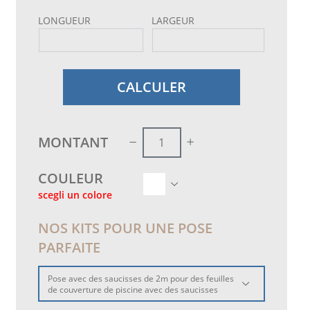
LONGUEUR
LARGEUR
CALCULER
MONTANT
COULEUR
scegli un colore
NOS KITS POUR UNE POSE
PARFAITE
Pose avec des saucisses de 2m pour des feuilles
de couverture de piscine avec des saucisses