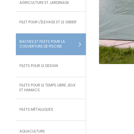
AGRICULTURE ET JARDINAGE
FILET POUR L'ÉLEVAGE ET LE GIBIER
BACHES ET FILETS POUR LA
COUVERTURE DE PISCINE
FILETS POUR LE DESIGN
FILETS POUR LE TEMPS LIBRE JEUX
ET HAMACS
FILETS MÉTALLIQUES
AQUACULTURE