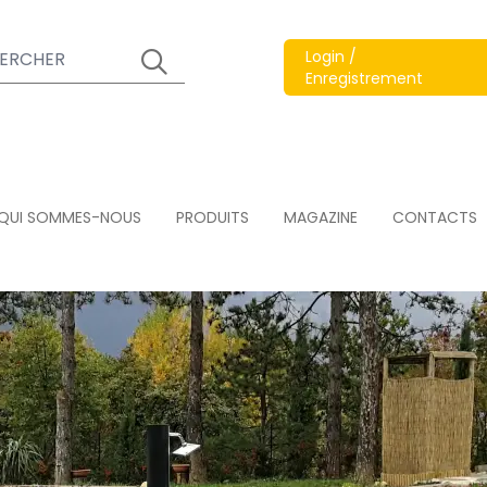
Login /
Enregistrement
QUI SOMMES-NOUS
PRODUITS
MAGAZINE
CONTACTS