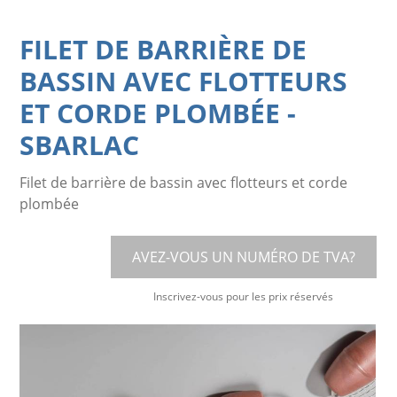
FILET DE BARRIÈRE DE
BASSIN AVEC FLOTTEURS
ET CORDE PLOMBÉE
-
SBARLAC
Filet de barrière de bassin avec flotteurs et corde
plombée
AVEZ-VOUS UN NUMÉRO DE TVA?
Inscrivez-vous pour les prix réservés