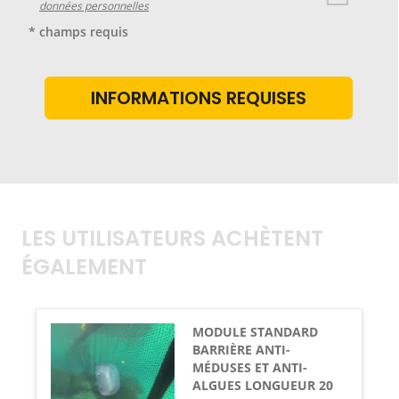
données personnelles
* champs requis
LES UTILISATEURS ACHÈTENT
ÉGALEMENT
MODULE STANDARD
BARRIÈRE ANTI-
MÉDUSES ET ANTI-
ALGUES LONGUEUR 20