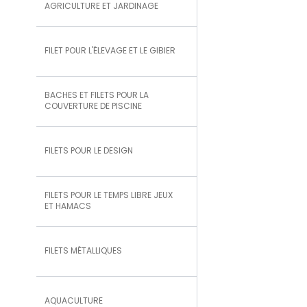
AGRICULTURE ET JARDINAGE
FILET POUR L'ÉLEVAGE ET LE GIBIER
BACHES ET FILETS POUR LA
COUVERTURE DE PISCINE
FILETS POUR LE DESIGN
FILETS POUR LE TEMPS LIBRE JEUX
ET HAMACS
FILETS MÉTALLIQUES
AQUACULTURE