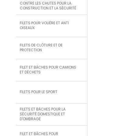
CONTRE LES CHUTES POUR LA
CONSTRUCTION ET LA SÉCURITÉ
FILETS POUR VOLIÈRE ET ANTI
OISEAUX
FILETS DE CLÔTURE ET DE
PROTECTION
FILET ET BÂCHES POUR CAMIONS
ET DÉCHETS
FILETS POUR LE SPORT
FILETS ET BÂCHES POUR LA
SÉCURITÉ DOMESTIQUE ET
D'OMBRAGE
FILET ET BÂCHES POUR