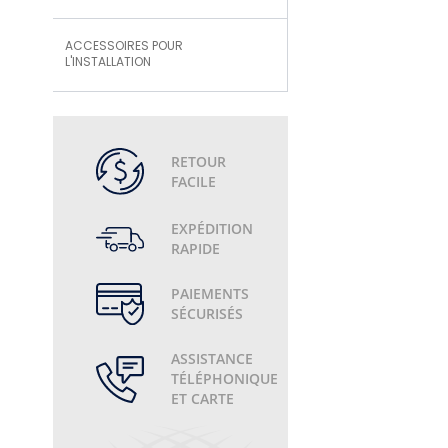
ACCESSOIRES POUR
L'INSTALLATION
RETOUR
FACILE
EXPÉDITION
RAPIDE
PAIEMENTS
SÉCURISÉS
ASSISTANCE
TÉLÉPHONIQUE
ET CARTE