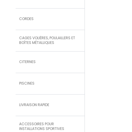
CORDES
CAGES VOLIÈRES, POULAILLERS ET
BOÎTES MÉTALLIQUES
CITERNES
PISCINES
LIVRAISON RAPIDE
ACCESSOIRES POUR
INSTALLATIONS SPORTIVES