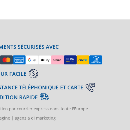
MENTS SÉCURISÉS AVEC
UR FACILE
STANCE TÉLÉPHONIQUE ET CARTE
DITION RAPIDE
tion par courrier express dans toute l'Europe
gine | agenzia di marketing