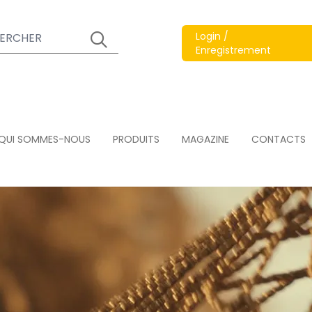
Login /
Enregistrement
QUI SOMMES-NOUS
PRODUITS
MAGAZINE
CONTACTS