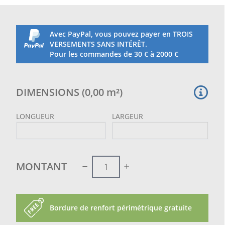
Avec PayPal, vous pouvez payer en TROIS
VERSEMENTS SANS INTÉRÊT.
Pour les commandes de 30 € à 2000 €
DIMENSIONS
(
0,00
m²
)
LONGUEUR
LARGEUR
MONTANT
Bordure de renfort périmétrique gratuite