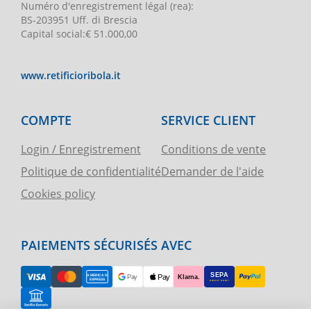
Numéro d'enregistrement légal
(rea):
BS-203951 Uff. di Brescia
Capital social
:
€ 51.000,00
www.retificioribola.it
COMPTE
SERVICE CLIENT
Login / Enregistrement
Conditions de vente
Politique de confidentialité
Demander de l'aide
Cookies policy
PAIEMENTS SÉCURISÉS AVEC