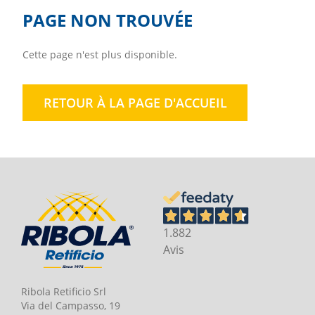
PAGE NON TROUVÉE
Cette page n'est plus disponible.
RETOUR À LA PAGE D'ACCUEIL
1.882
Avis
Ribola Retificio Srl
Via del Campasso, 19