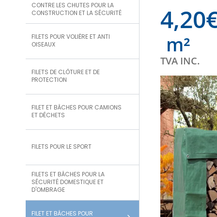
CONTRE LES CHUTES POUR LA
4,20
CONSTRUCTION ET LA SÉCURITÉ
m²
FILETS POUR VOLIÈRE ET ANTI
OISEAUX
TVA INC.
FILETS DE CLÔTURE ET DE
PROTECTION
FILET ET BÂCHES POUR CAMIONS
ET DÉCHETS
FILETS POUR LE SPORT
FILETS ET BÂCHES POUR LA
SÉCURITÉ DOMESTIQUE ET
D'OMBRAGE
FILET ET BÂCHES POUR