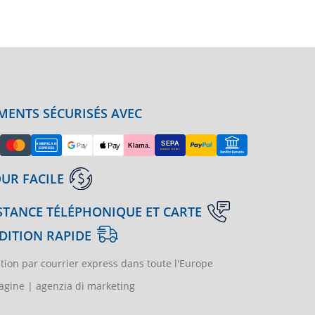
MENTS SÉCURISÉS AVEC
UR FACILE
STANCE TÉLÉPHONIQUE ET CARTE
DITION RAPIDE
tion par courrier express dans toute l'Europe
gine | agenzia di marketing