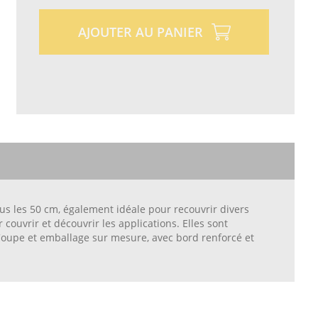
AJOUTER AU PANIER
ous les 50 cm, également idéale pour recouvrir divers
couvrir et découvrir les applications. Elles sont
 Coupe et emballage sur mesure, avec bord renforcé et