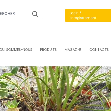
Login /
Enregistrement
QUI SOMMES-NOUS
PRODUITS
MAGAZINE
CONTACTS