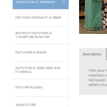
AGRICULTURE ET JARDINAGE
FILET POUR L'ÉLEVAGE ET LE GIBIER
BACHES ET FILETS POUR LA
COUVERTURE DE PISCINE
FILETS POUR LE DESIGN
Description
FILETS POUR LE TEMPS LIBRE JEUX
Toile pour 
ET HAMACS
matériaux a
fabriquées 
œillets tou
FILETS MÉTALLIQUES
AQUACULTURE