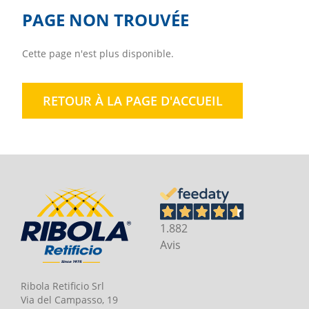
PAGE NON TROUVÉE
Cette page n'est plus disponible.
RETOUR À LA PAGE D'ACCUEIL
1.882
Avis
Ribola Retificio Srl
Via del Campasso, 19