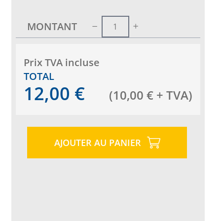
MONTANT
Prix ​​TVA incluse
TOTAL
12,00
€
(
10,00
€
+ TVA
)
AJOUTER AU PANIER