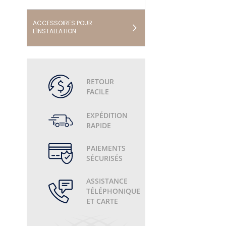
ACCESSOIRES POUR
L'INSTALLATION
RETOUR
FACILE
EXPÉDITION
RAPIDE
PAIEMENTS
SÉCURISÉS
ASSISTANCE
TÉLÉPHONIQUE
ET CARTE