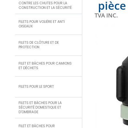
pièce
CONTRE LES CHUTES POUR LA
CONSTRUCTION ET LA SÉCURITÉ
TVA INC.
FILETS POUR VOLIÈRE ET ANTI
OISEAUX
FILETS DE CLÔTURE ET DE
PROTECTION
FILET ET BÂCHES POUR CAMIONS
ET DÉCHETS
FILETS POUR LE SPORT
FILETS ET BÂCHES POUR LA
SÉCURITÉ DOMESTIQUE ET
D'OMBRAGE
FILET ET BÂCHES POUR