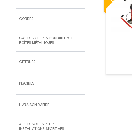
CORDES
CAGES VOLIÈRES, POULAILLERS ET
BOÎTES MÉTALLIQUES
CITERNES
PISCINES
LIVRAISON RAPIDE
ACCESSOIRES POUR
INSTALLATIONS SPORTIVES