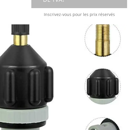
Inscrivez-vous pour les prix réservés