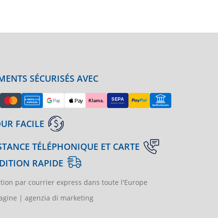
MENTS SÉCURISÉS AVEC
UR FACILE
STANCE TÉLÉPHONIQUE ET CARTE
DITION RAPIDE
tion par courrier express dans toute l'Europe
gine | agenzia di marketing