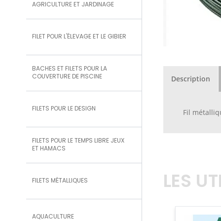
AGRICULTURE ET JARDINAGE
FILET POUR L'ÉLEVAGE ET LE GIBIER
BACHES ET FILETS POUR LA
COUVERTURE DE PISCINE
Description
FILETS POUR LE DESIGN
Fil métalli
FILETS POUR LE TEMPS LIBRE JEUX
ET HAMACS
LES U
FILETS MÉTALLIQUES
AQUACULTURE