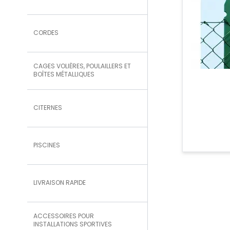
CORDES
CAGES VOLIÈRES, POULAILLERS ET
BOÎTES MÉTALLIQUES
CITERNES
PISCINES
LIVRAISON RAPIDE
ACCESSOIRES POUR
INSTALLATIONS SPORTIVES