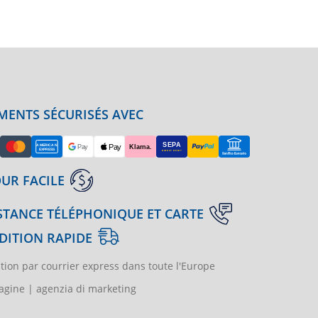
MENTS SÉCURISÉS AVEC
UR FACILE
STANCE TÉLÉPHONIQUE ET CARTE
DITION RAPIDE
tion par courrier express dans toute l'Europe
gine | agenzia di marketing