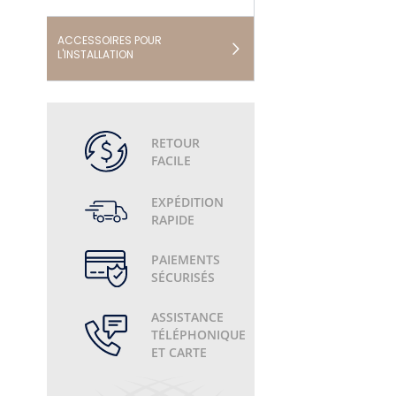
ACCESSOIRES POUR
L'INSTALLATION
RETOUR
FACILE
EXPÉDITION
RAPIDE
PAIEMENTS
SÉCURISÉS
ASSISTANCE
TÉLÉPHONIQUE
ET CARTE