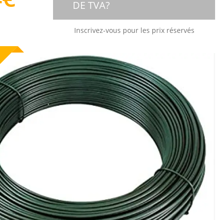
DE TVA?
Inscrivez-vous pour les prix réservés