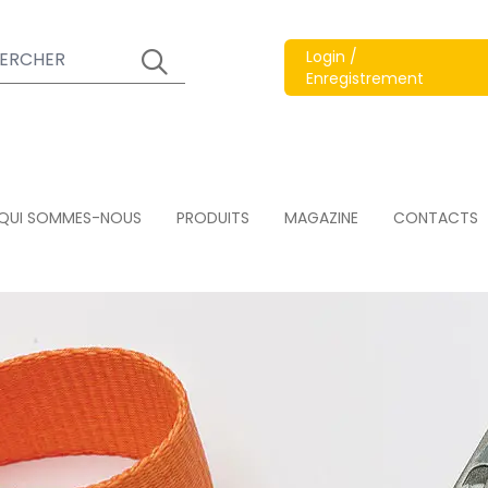
Login /
Enregistrement
QUI SOMMES-NOUS
PRODUITS
MAGAZINE
CONTACTS